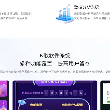
数据分析系统
订单处理等功能，实现短剧
短剧数据分析系统实时采集播
强用户粘性与平台活跃度。
度可视化报表，为内容创作、
K歌软件系统
多种功能覆盖，提高用户留存
唱评分与音频处理于系统一体化，融合社交互动与直播功能。搭载虚拟礼物等变现模式，提