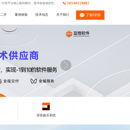
18140119082
，打造平台核心盈利模式，提升收益稳定性。
件二开
案例体验
技术动态
关于我们
了解详情
语音娱乐系统