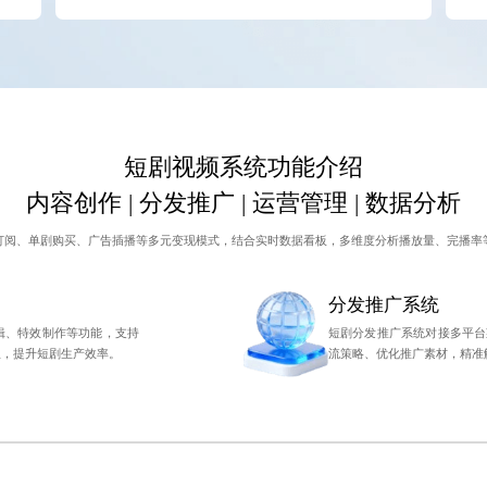
短剧视频系统功能介绍
内容创作 | 分发推广 | 运营管理 | 数据分析
订阅、单剧购买、广告插播等多元变现模式，结合实时数据看板，多维度分析播放量、完播率
分发推广系统
辑、特效制作等功能，支持
短剧分发推广系统对接多平台
理，提升短剧生产效率。
流策略、优化推广素材，精准