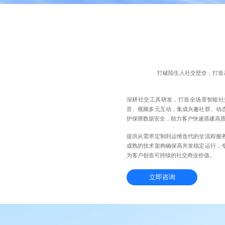
打破陌生人社交壁垒，打造
深耕社交工具研发，打造全场景智能社
音、视频多元互动，集成兴趣社群、动
护保障数据安全，助力客户快速搭建高
提供从需求定制到运维迭代的全流程服
成熟的技术架构确保高并发稳定运行，
为客户创造可持续的社交商业价值。
立即咨询