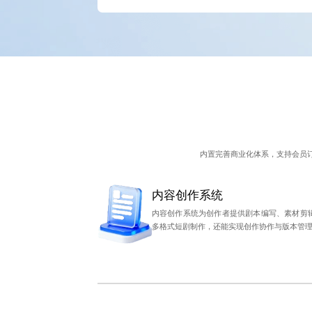
内置完善商业化体系，支持会员
内容创作系统
内容创作系统为创作者提供剧本编写、素材剪
多格式短剧制作，还能实现创作协作与版本管