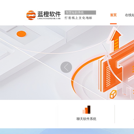
智慧短剧系统
首页
在线
打造线上文化地标
聊天软件系统