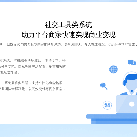
社交工具类系统
助力平台商家快速实现商业变现
基于 LBS 定位与兴趣标签的智能匹配系统。语音房聊天、多人在线游戏、动态分享功能集成
交系统。搭载精准匹配算法，支持文字、语
态分享功能。隐私权限灵活配置，多重加密防
质量社交平台。
务，系统兼容多终端，支持个性化功能拓展。
专业团队全程跟进，以高效交付与优质售后，