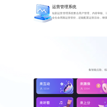
运营管理系统
短剧运营管理系统整合用户管理、内容审核、
全生命周期运营管控，还能配置运营活动，增
集智能点歌、练