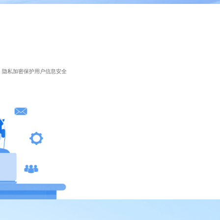
，隐私加密保护用户信息安全