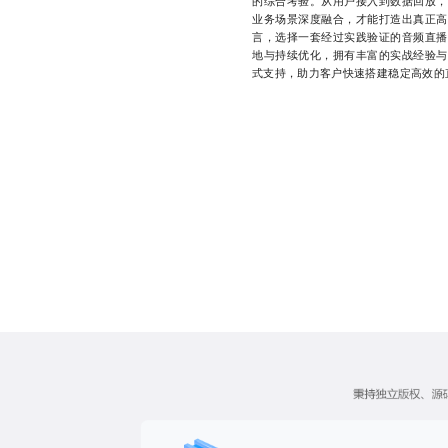
的综合考验。从用户接入到数据回放，
业务场景深度融合，才能打造出真正高
言，选择一套经过实践验证的音频直播
地与持续优化，拥有丰富的实战经验与
式支持，助力客户快速搭建稳定高效的直播