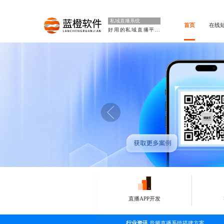
私域直播系统
首页
在线
好用的私域直播平台
直播APP开发
行业资讯
音频直播系统搭建方案