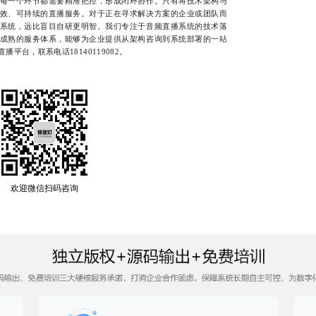
每一个环节都需要精准把控，形成闭环协作。只有将技术架构与
效、可持续的直播服务。对于正在寻求解决方案的企业或团队而
系统，远比盲目自研更明智。我们专注于音频直播系统的技术落
成熟的服务体系，能够为企业提供从架构咨询到系统部署的一站
平台，联系电话18140119082。
欢迎微信扫码咨询