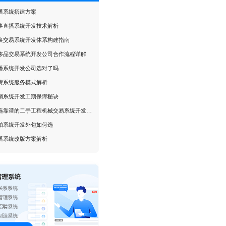
播系统搭建方案
事直播系统开发技术解析
换交易系统开发体系构建指南
侈品交易系统开发公司合作流程详解
播系统开发公司选对了吗
费系统服务模式解析
销系统开发工期保障秘诀
如何挑选靠谱的二手工程机械交易系统开发公司
拍系统开发外包如何选
播系统改版方案解析