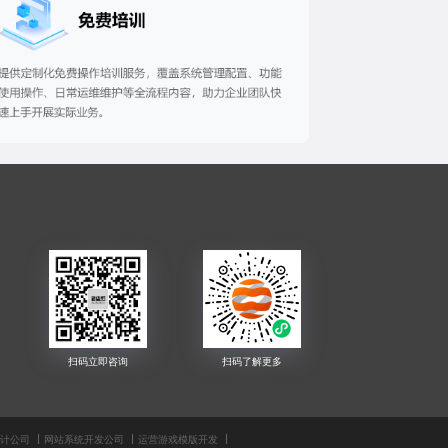
设计公司
网站系统开发公司
运营游戏模版开发