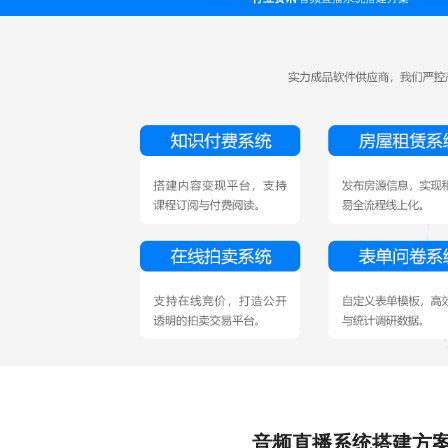
音频直播系统搭建方