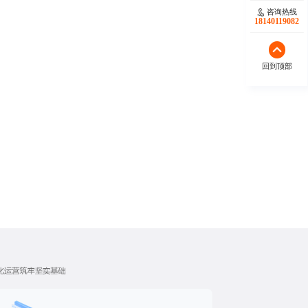
咨询热线
18140119082
回到顶部