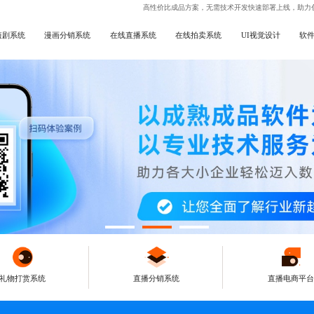
高性价比成品方案，无需技术开发快速部署上线，助力
短剧系统
漫画分销系统
在线直播系统
在线拍卖系统
UI视觉设计
软
礼物打赏系统
直播分销系统
直播电商平台